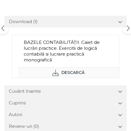
Download (1)
BAZELE CONTABILITĂȚII. Caiet de
lucrări practice. Exercitii de logică
contabilă si lucrare practică
monografică
DESCARCĂ
Cuvânt înainte
Cuprins
Autori
Review-uri
(0)