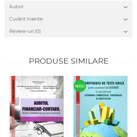
Autori
Cuvânt înainte
Review-uri
(0)
PRODUSE SIMILARE
NOU