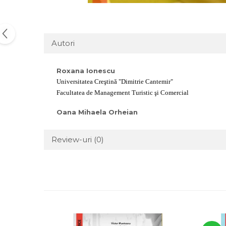
Autori
Roxana Ionescu
Universitatea Creştină "Dimitrie Cantemir"
Facultatea de Management Turistic şi Comercial
Oana Mihaela Orheian
Review-uri
(0)