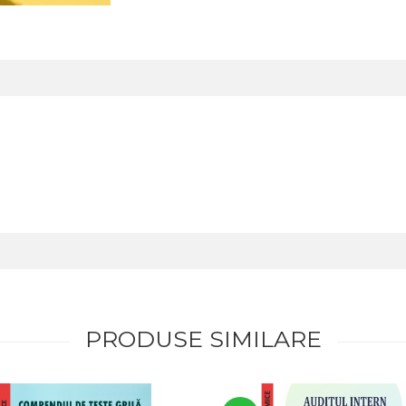
PRODUSE SIMILARE