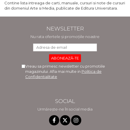
Contine lista intreaga de carti, manuale, cursuri si note de cursuri
din domeniul Arte si Media, publicate de Editura Universitara.
NEWSLETTER
Nu rata ofertele și promoțiile noastre
Vreau sa primesc newsletter cu promotiile
magazinului. Afla mai multe in
Politica de
Confidentialitate
SOCIAL
Urmărește-ne în social media