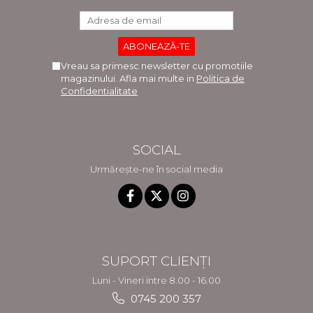
Vreau sa primesc newsletter cu promotiile
magazinului. Afla mai multe in
Politica de
Confidentialitate
SOCIAL
Urmărește-ne în social media
SUPORT CLIENȚI
Luni - Vineri intre 8.00 - 16.00
0745 200 357