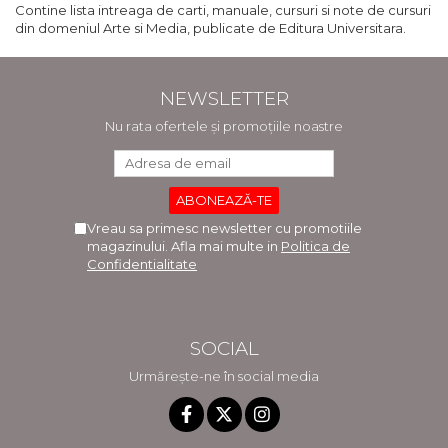
Contine lista intreaga de carti, manuale, cursuri si note de cursuri
din domeniul Arte si Media, publicate de Editura Universitara.
NEWSLETTER
Nu rata ofertele și promoțiile noastre
Vreau sa primesc newsletter cu promotiile
magazinului. Afla mai multe in
Politica de
Confidentialitate
SOCIAL
Urmărește-ne în social media