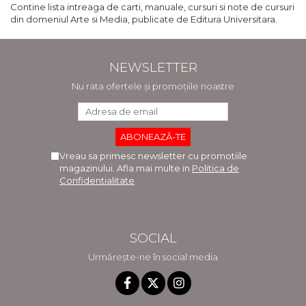
Contine lista intreaga de carti, manuale, cursuri si note de cursuri
din domeniul Arte si Media, publicate de Editura Universitara.
NEWSLETTER
Nu rata ofertele și promoțiile noastre
Vreau sa primesc newsletter cu promotiile
magazinului. Afla mai multe in
Politica de
Confidentialitate
SOCIAL
Urmărește-ne în social media