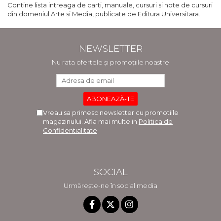
Contine lista intreaga de carti, manuale, cursuri si note de cursuri
din domeniul Arte si Media, publicate de Editura Universitara.
NEWSLETTER
Nu rata ofertele și promoțiile noastre
Vreau sa primesc newsletter cu promotiile
magazinului. Afla mai multe in
Politica de
Confidentialitate
SOCIAL
Urmărește-ne în social media