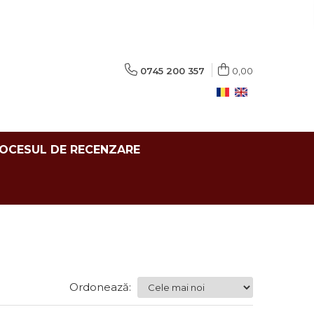
0745 200 357
0,00
ROCESUL DE RECENZARE
Ordonează: