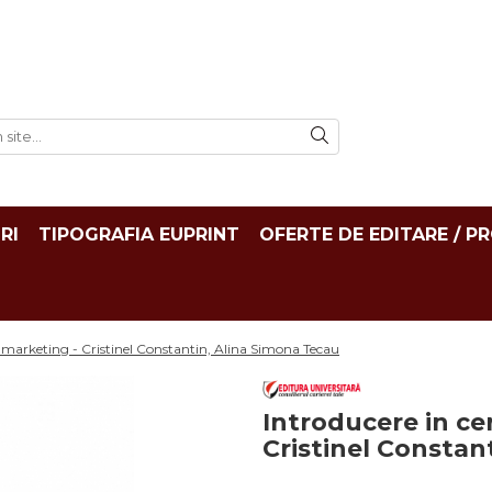
RI
TIPOGRAFIA EUPRINT
OFERTE DE EDITARE / P
e marketing - Cristinel Constantin, Alina Simona Tecau
Introducere in ce
Cristinel Constan