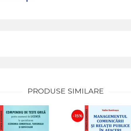
PRODUSE SIMILARE
-15%