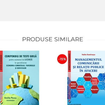
PRODUSE SIMILARE
-15%