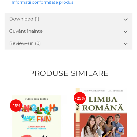
Informatii conformitate produs
Download (1)
Cuvânt înainte
Review-uri
(0)
PRODUSE SIMILARE
-25%
-15%