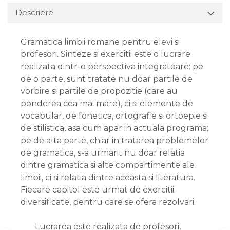
Descriere
Gramatica limbii romane pentru elevi si
profesori. Sinteze si exercitii este o lucrare
realizata dintr-o perspectiva integratoare: pe
de o parte, sunt tratate nu doar partile de
vorbire si partile de propozitie (care au
ponderea cea mai mare), ci si elemente de
vocabular, de fonetica, ortografie si ortoepie si
de stilistica, asa cum apar in actuala programa;
pe de alta parte, chiar in tratarea problemelor
de gramatica, s-a urmarit nu doar relatia
dintre gramatica si alte compartimente ale
limbii, ci si relatia dintre aceasta si literatura.
Fiecare capitol este urmat de exercitii
diversificate, pentru care se ofera rezolvari.
Lucrarea este realizata de profesori,