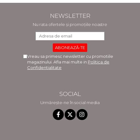
NEWSLETTER
Nu rata ofertele și promoțiile noastre
Vreau sa primesc newsletter cu promotiile
magazinului. Afla mai multe in
Politica de
Confidentialitate
SOCIAL
Urmărește-ne în social media