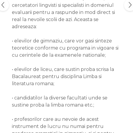
cercetatori lingvisti si specialisti in domeniul
evaluarii pentru a raspunde in mod direct si
real la nevoile scolii de azi. Aceasta se
adreseaza:
• elevilor de gimnaziu, care vor gasi sinteze
teoretice conforme cu programa in vigoare si
cu cerintele de la examenele nationale;
• elevilor de liceu, care sustin proba scrisa la
Bacalaureat pentru disciplina Limba si
literatura romana;
• candidatilor la diverse facultati unde se
sustine proba la limba romana etc.;
• profesorilor care au nevoie de acest
instrument de lucru nu numai pentru