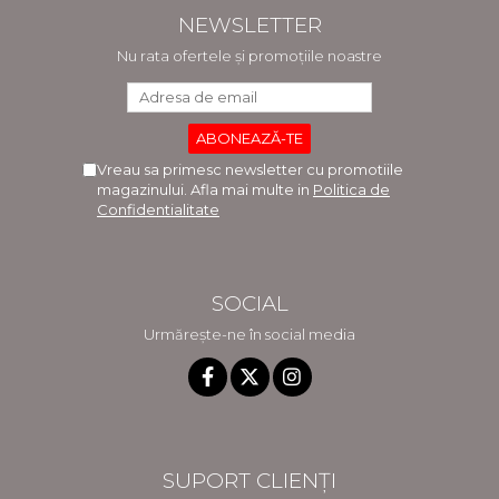
NEWSLETTER
Nu rata ofertele și promoțiile noastre
Vreau sa primesc newsletter cu promotiile
magazinului. Afla mai multe in
Politica de
Confidentialitate
SOCIAL
Urmărește-ne în social media
SUPORT CLIENȚI