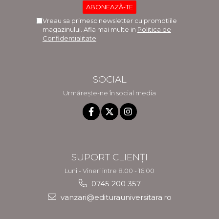
Vreau sa primesc newsletter cu promotiile
magazinului. Afla mai multe in
Politica de
Confidentialitate
SOCIAL
Urmărește-ne în social media
SUPORT CLIENȚI
Luni - Vineri intre 8.00 - 16.00
0745 200 357
vanzari@editurauniversitara.ro