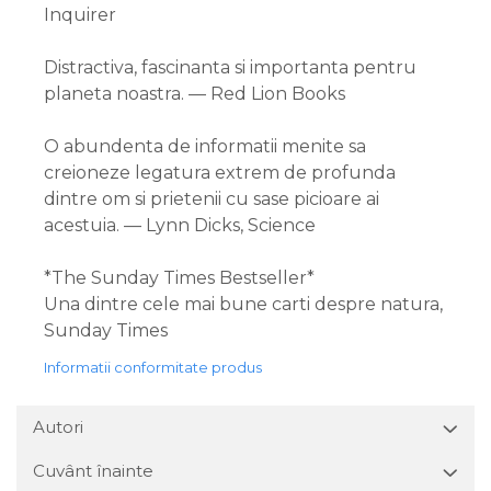
Inquirer
Distractiva, fascinanta si importanta pentru
planeta noastra. — Red Lion Books
O abundenta de informatii menite sa
creioneze legatura extrem de profunda
dintre om si prietenii cu sase picioare ai
acestuia. — Lynn Dicks, Science
*The Sunday Times Bestseller*
Una dintre cele mai bune carti despre natura,
Sunday Times
Informatii conformitate produs
Autori
Cuvânt înainte