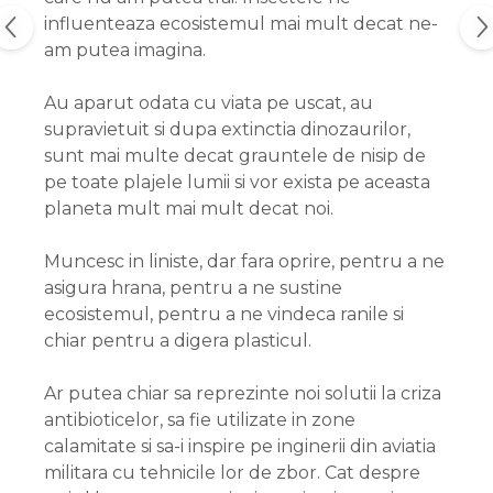
influenteaza ecosistemul mai mult decat ne-
am putea imagina.
Au aparut odata cu viata pe uscat, au
supravietuit si dupa extinctia dinozaurilor,
sunt mai multe decat grauntele de nisip de
pe toate plajele lumii si vor exista pe aceasta
planeta mult mai mult decat noi.
Muncesc in liniste, dar fara oprire, pentru a ne
asigura hrana, pentru a ne sustine
ecosistemul, pentru a ne vindeca ranile si
chiar pentru a digera plasticul.
Ar putea chiar sa reprezinte noi solutii la criza
antibioticelor, sa fie utilizate in zone
calamitate si sa-i inspire pe inginerii din aviatia
militara cu tehnicile lor de zbor. Cat despre