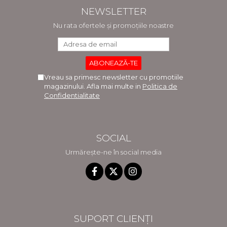
NEWSLETTER
Nu rata ofertele și promoțiile noastre
Vreau sa primesc newsletter cu promotiile
magazinului. Afla mai multe in
Politica de
Confidentialitate
SOCIAL
Urmărește-ne în social media
SUPORT CLIENȚI