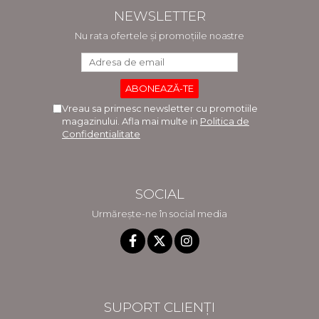
NEWSLETTER
Nu rata ofertele și promoțiile noastre
Vreau sa primesc newsletter cu promotiile
magazinului. Afla mai multe in
Politica de
Confidentialitate
SOCIAL
Urmărește-ne în social media
SUPORT CLIENȚI