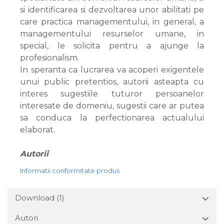
si identificarea si dezvoltarea unor abilitati pe
care practica managementului, in general, a
managementului resurselor umane, in
special, le solicita pentru a ajunge la
profesionalism.
In speranta ca lucrarea va acoperi exigentele
unui public pretentios, autorii asteapta cu
interes sugestiile tuturor persoanelor
interesate de domeniu, sugestii care ar putea
sa conduca la perfectionarea actualului
elaborat.
Autorii
Informatii conformitate produs
Download (1)
Autori