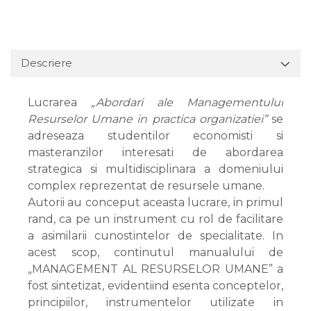
Descriere
Lucrarea
„Abordari ale Managementului
Resurselor Umane in practica organizatiei”
se
adreseaza studentilor economisti si
masteranzilor interesati de abordarea
strategica si multidisciplinara a domeniului
complex reprezentat de resursele umane.
Autorii au conceput aceasta lucrare, in primul
rand, ca pe un instrument cu rol de facilitare
a asimilarii cunostintelor de specialitate. In
acest scop, continutul manualului de
„MANAGEMENT AL RESURSELOR UMANE” a
fost sintetizat, evidentiind esenta conceptelor,
principiilor, instrumentelor utilizate in