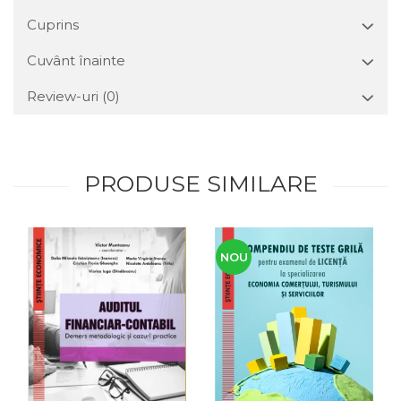
Cuprins
Cuvânt înainte
Review-uri
(0)
PRODUSE SIMILARE
NOU