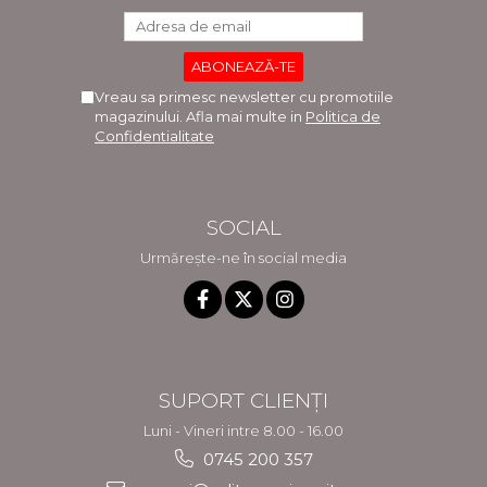
Vreau sa primesc newsletter cu promotiile
magazinului. Afla mai multe in
Politica de
Confidentialitate
SOCIAL
Urmărește-ne în social media
SUPORT CLIENȚI
Luni - Vineri intre 8.00 - 16.00
0745 200 357