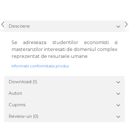
Descriere
Se adreseaza studentilor economisti si
masteranzilor interesati de domeniul complex
reprezentat de resursele umane.
Informatii conformitate produs
Download (1)
Autori
Cuprins
Review-uri
(0)