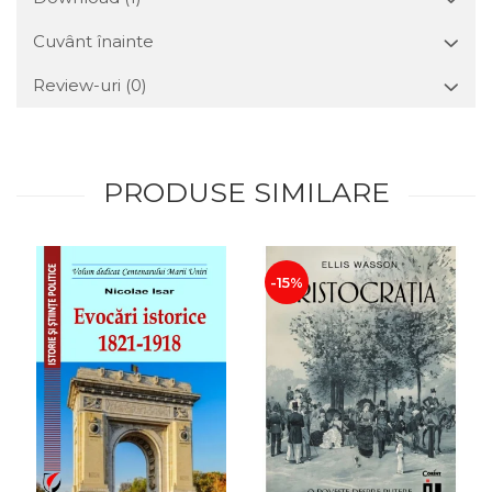
Cuvânt înainte
Review-uri
(0)
PRODUSE SIMILARE
-15%