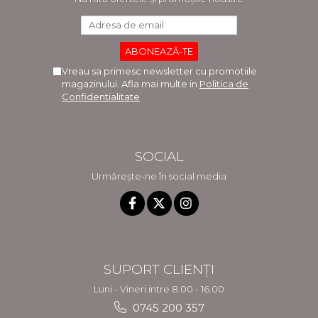
Vreau sa primesc newsletter cu promotiile
magazinului. Afla mai multe in
Politica de
Confidentialitate
SOCIAL
Urmărește-ne în social media
SUPORT CLIENȚI
Luni - Vineri intre 8.00 - 16.00
0745 200 357