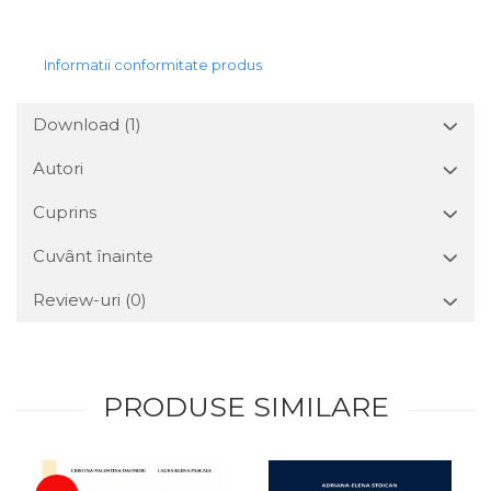
Informatii conformitate produs
Download (1)
Autori
Cuprins
Cuvânt înainte
Review-uri
(0)
PRODUSE SIMILARE