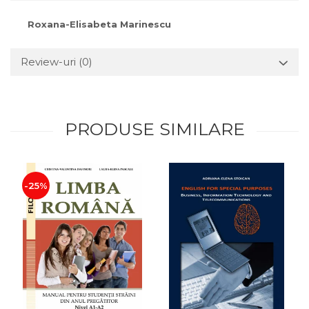
Roxana-Elisabeta Marinescu
Review-uri
(0)
PRODUSE SIMILARE
-25%