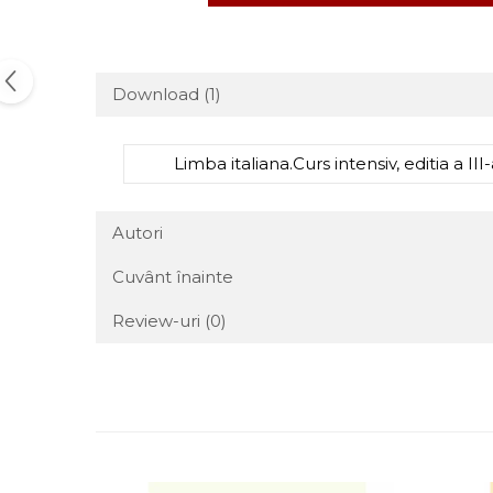
Download (1)
Limba italiana.Curs intensiv, editia a III
Autori
Cuvânt înainte
Review-uri
(0)