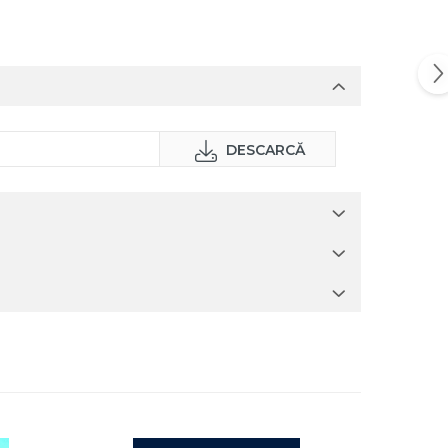
DESCARCĂ