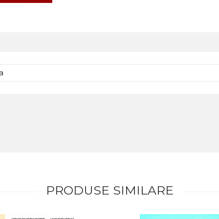
-a
PRODUSE SIMILARE