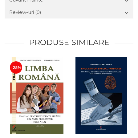
Review-uri
(0)
PRODUSE SIMILARE
-25%