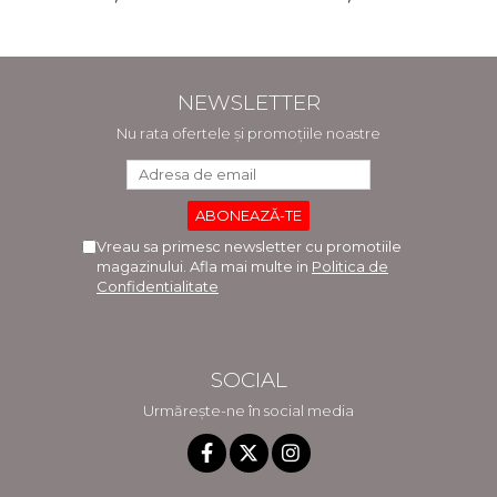
NEWSLETTER
Nu rata ofertele și promoțiile noastre
Vreau sa primesc newsletter cu promotiile
magazinului. Afla mai multe in
Politica de
Confidentialitate
SOCIAL
Urmărește-ne în social media