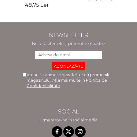
48,75 Lei
NEWSLETTER
Nu rata ofertele și promoțiile noastre
Vreau sa primesc newsletter cu promotiile
magazinului. Afla mai multe in
Politica de
Confidentialitate
SOCIAL
Urmărește-ne în social media