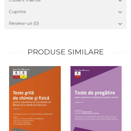
Cuprins
Review-uri
(0)
PRODUSE SIMILARE