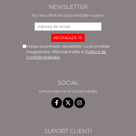
NEWSLETTER
Nu rata ofertele și promoțiile noastre
Vreau sa primesc newsletter cu promotiile
magazinului. Afla mai multe in
Politica de
Confidentialitate
SOCIAL
Urmărește-ne în social media
SUPORT CLIENȚI