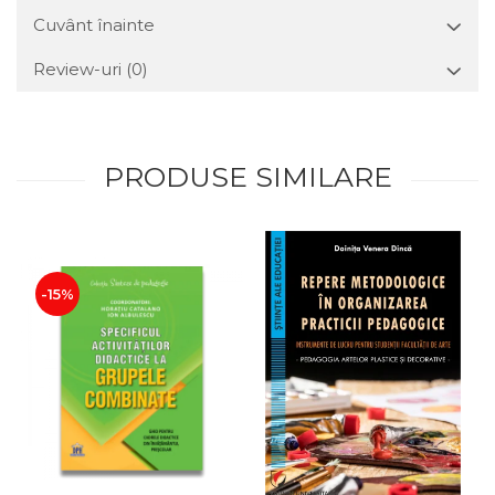
Cuvânt înainte
Review-uri
(0)
PRODUSE SIMILARE
-15%