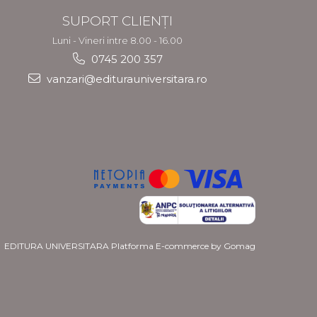
SUPORT CLIENȚI
Luni - Vineri intre 8.00 - 16.00
0745 200 357
vanzari@editurauniversitara.ro
EDITURA UNIVERSITARA
Platforma E-commerce by Gomag