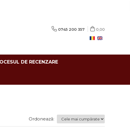
0745 200 357
0,00
ROCESUL DE RECENZARE
Ordonează: