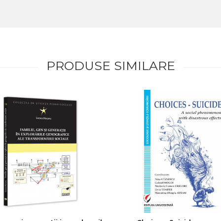
PRODUSE SIMILARE