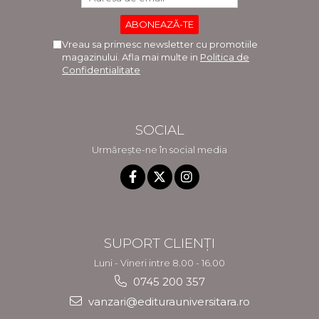
Vreau sa primesc newsletter cu promotiile
magazinului. Afla mai multe in
Politica de
Confidentialitate
SOCIAL
Urmărește-ne în social media
SUPORT CLIENȚI
Luni - Vineri intre 8.00 - 16.00
0745 200 357
vanzari@editurauniversitara.ro