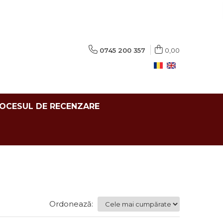
0745 200 357
0,00
ROCESUL DE RECENZARE
Ordonează: