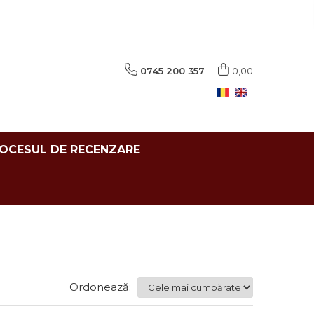
0745 200 357
0,00
ROCESUL DE RECENZARE
Ordonează: