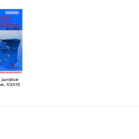
 juridice
e, 1/2013