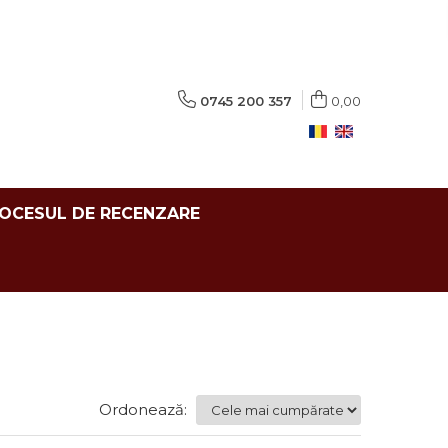
0745 200 357
0,00
ROCESUL DE RECENZARE
Ordonează: