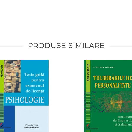
PRODUSE SIMILARE