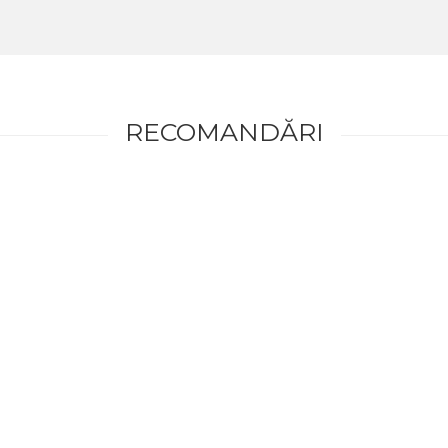
RECOMANDĂRI