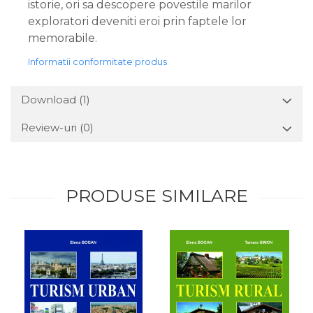
istorie, ori sa descopere povestile marilor
exploratori deveniti eroi prin faptele lor
memorabile.
Informatii conformitate produs
Download (1)
Review-uri
(0)
PRODUSE SIMILARE