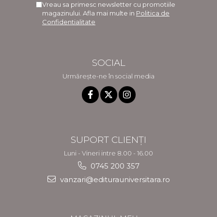
Vreau sa primesc newsletter cu promotiile
magazinului. Afla mai multe in
Politica de
Confidentialitate
SOCIAL
Urmărește-ne în social media
SUPORT CLIENȚI
Luni - Vineri intre 8.00 - 16.00
0745 200 357
vanzari@editurauniversitara.ro