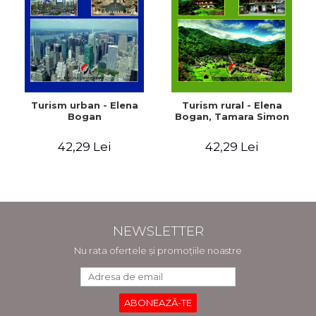
Turism urban - Elena
Turism rural - Elena
Bogan
Bogan, Tamara Simon
42,29 Lei
42,29 Lei
NEWSLETTER
Nu rata ofertele și promoțiile noastre