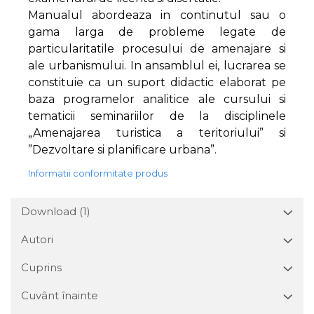
Manualul abordeaza in continutul sau o
gama larga de probleme legate de
particularitatile procesului de amenajare si
ale urbanismului. In ansamblul ei, lucrarea se
constituie ca un suport didactic elaborat pe
baza programelor analitice ale cursului si
tematicii seminariilor de la disciplinele
„Amenajarea turistica a teritoriului” si
”Dezvoltare si planificare urbana”.
Informatii conformitate produs
Download (1)
Autori
Cuprins
Cuvânt înainte