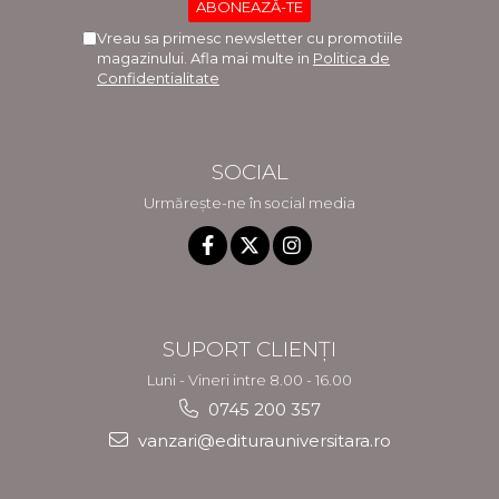
Vreau sa primesc newsletter cu promotiile
magazinului. Afla mai multe in
Politica de
Confidentialitate
SOCIAL
Urmărește-ne în social media
SUPORT CLIENȚI
Luni - Vineri intre 8.00 - 16.00
0745 200 357
vanzari@editurauniversitara.ro