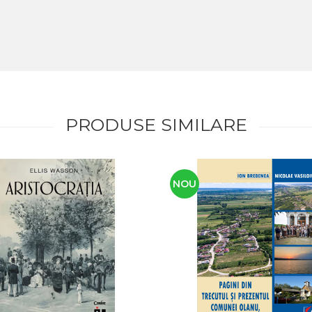
PRODUSE SIMILARE
NOU