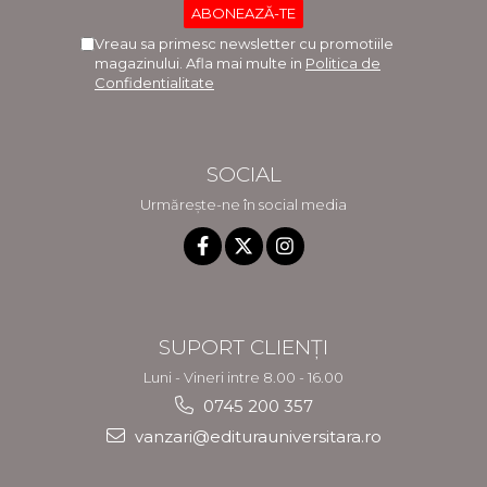
Vreau sa primesc newsletter cu promotiile
magazinului. Afla mai multe in
Politica de
Confidentialitate
SOCIAL
Urmărește-ne în social media
SUPORT CLIENȚI
Luni - Vineri intre 8.00 - 16.00
0745 200 357
vanzari@editurauniversitara.ro