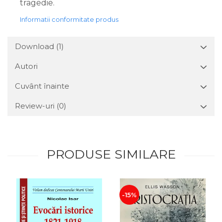
tragedie.
Informatii conformitate produs
Download (1)
Autori
Cuvânt înainte
Review-uri
(0)
PRODUSE SIMILARE
-15%