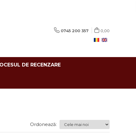
0745 200 357
0,00
ROCESUL DE RECENZARE
Ordonează: