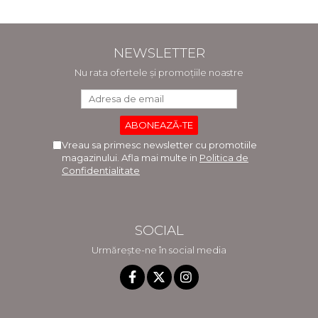
NEWSLETTER
Nu rata ofertele și promoțiile noastre
Vreau sa primesc newsletter cu promotiile
magazinului. Afla mai multe in
Politica de
Confidentialitate
SOCIAL
Urmărește-ne în social media