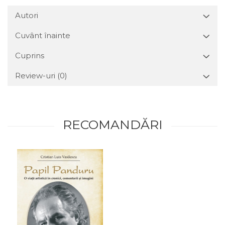
Autori
Cuvânt înainte
Cuprins
Review-uri
(0)
RECOMANDĂRI