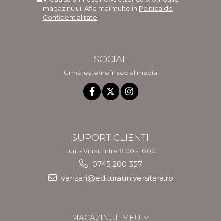
magazinului. Afla mai multe in
Politica de
Confidentialitate
SOCIAL
Urmărește-ne în social media
SUPORT CLIENȚI
Luni - Vineri intre 8.00 - 16.00
0745 200 357
vanzari@editurauniversitara.ro
MAGAZINUL MEU