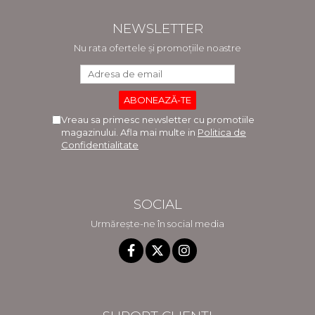
NEWSLETTER
Nu rata ofertele și promoțiile noastre
Vreau sa primesc newsletter cu promotiile
magazinului. Afla mai multe in
Politica de
Confidentialitate
SOCIAL
Urmărește-ne în social media