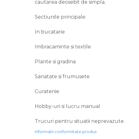
cautarea deosebit de simpla.
Sectiunile principale:
In bucatarie
Imbracaminte si textile
Plante si gradina
Sanatate si frumusete
Curatenie
Hobby-uri si lucru manual
Trucuri pentru situatii neprevazute
Informatii conformitate produs