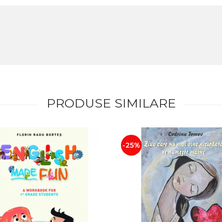
PRODUSE SIMILARE
-25%