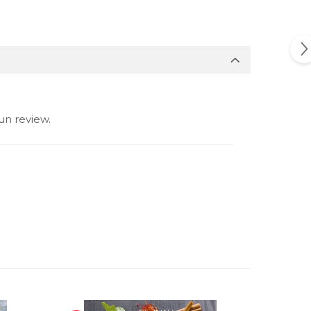
un review.