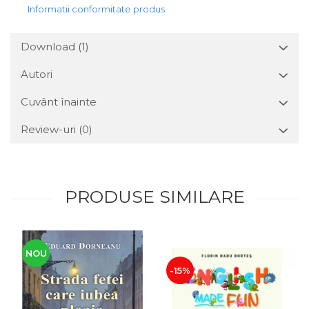
Informatii conformitate produs
Download (1)
Autori
Cuvânt înainte
Review-uri
(0)
PRODUSE SIMILARE
NOU
-15%